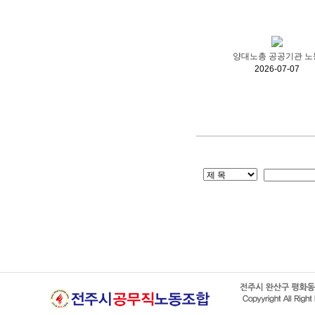
양대노총 공공기관 노
2026-07-07