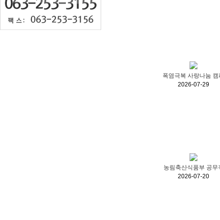
폭염극복 사랑나눔 캠
2026-07-29
농림축산식품부 공무
2026-07-20