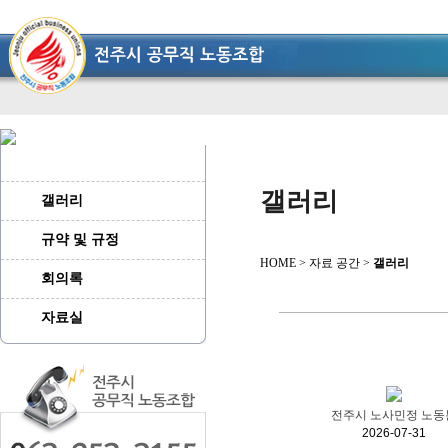
갤러리
갤러리
규약 및 규정
HOME > 자료 공간 >
갤러리
회의록
자료실
전주시 노사민정 노동
2026-07-31